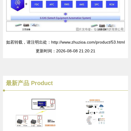
如若转载，请注明出处：http://www.zhuzioa.com/product/53.html
更新时间：2026-08-08 21:20:21
最新产品
Product